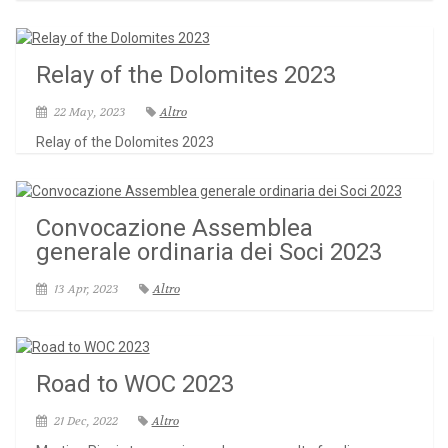
Relay of the Dolomites 2023
22 May, 2023
Altro
Relay of the Dolomites 2023
Convocazione Assemblea
generale ordinaria dei Soci 2023
13 Apr, 2023
Altro
Road to WOC 2023
21 Dec, 2022
Altro