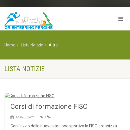
Home
Lista Notizie
Altro
LISTA NOTIZIE
Corsi di formazione FISO
14 Dec, 2025
Altro
Con l'avvio della nuova stagione sportiva la FISO organizza