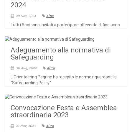
2024
20 Nov, 2024
Altro
Tutti i Soci sono invitati a partecipare all'evento di fine anno
Adeguamento alla normativa di
Safeguarding
30 Aug, 2024
Altro
L'Orienteering Pegrine ha recepito le norme riguardanti la
"Safeguarding Policy"
Convocazione Festa e Assemblea
straordinaria 2023
22 Nov, 2023
Altro