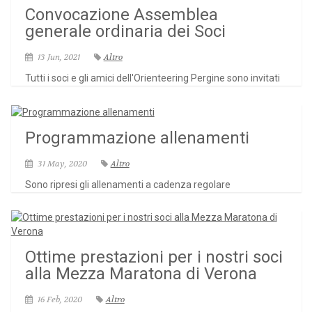
Convocazione Assemblea
generale ordinaria dei Soci
13 Jun, 2021
Altro
Tutti i soci e gli amici dell'Orienteering Pergine sono invitati
Programmazione allenamenti
31 May, 2020
Altro
Sono ripresi gli allenamenti a cadenza regolare
Ottime prestazioni per i nostri soci
alla Mezza Maratona di Verona
16 Feb, 2020
Altro