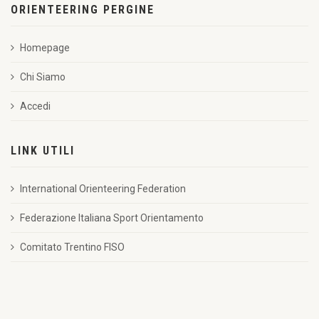
ORIENTEERING PERGINE
Homepage
Chi Siamo
Accedi
LINK UTILI
International Orienteering Federation
Federazione Italiana Sport Orientamento
Comitato Trentino FISO