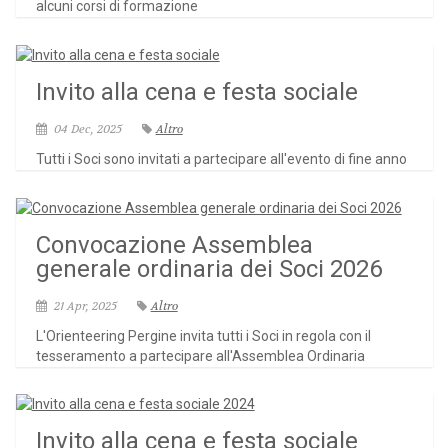
alcuni corsi di formazione
Invito alla cena e festa sociale
04 Dec, 2025
Altro
Tutti i Soci sono invitati a partecipare all'evento di fine anno
Convocazione Assemblea
generale ordinaria dei Soci 2026
21 Apr, 2025
Altro
L'Orienteering Pergine invita tutti i Soci in regola con il
tesseramento a partecipare all'Assemblea Ordinaria
Invito alla cena e festa sociale