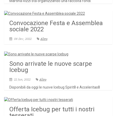
Martina Rizzi sta organizzando una raccolta fondi.
Convocazione Festa e Assemblea
sociale 2022
08 Dec, 2022
Altro
Sono arrivate le nuove scarpe
Icebug
22 Jun, 2022
Altro
Disponibili da oggi le nuove Icebug Spirit8 e Acceleritas8
Offerta Icebug per tutti i nostri
tesserati