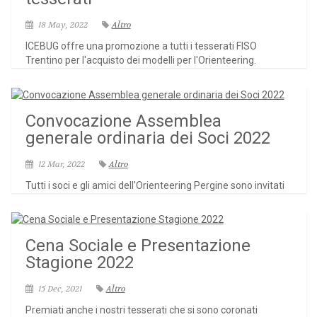
18 May, 2022
Altro
ICEBUG offre una promozione a tutti i tesserati FISO
Trentino per l'acquisto dei modelli per l'Orienteering.
Convocazione Assemblea
generale ordinaria dei Soci 2022
12 Mar, 2022
Altro
Tutti i soci e gli amici dell'Orienteering Pergine sono invitati
Cena Sociale e Presentazione
Stagione 2022
15 Dec, 2021
Altro
Premiati anche i nostri tesserati che si sono coronati