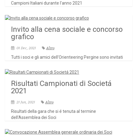
Campioni Italiani durante l'anno 2021
Invito alla cena sociale e concorso
grafico
01 Dec, 2021
Altro
Tutti i soci e gli amici dell'Orienteering Pergine sono invitati
Risultati Campionati di Societá
2021
21 Jun, 2021
Altro
Risultati della gara che si é tenuta al termine
dell'Assemblea dei Soci