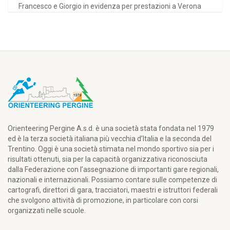
Francesco e Giorgio in evidenza per prestazioni a Verona
Orienteering Pergine A.s.d. è una società stata fondata nel 1979
ed è la terza società italiana più vecchia d’Italia e la seconda del
Trentino. Oggi è una società stimata nel mondo sportivo sia per i
risultati ottenuti, sia per la capacità organizzativa riconosciuta
dalla Federazione con l’assegnazione di importanti gare regionali,
nazionali e internazionali. Possiamo contare sulle competenze di
cartografi, direttori di gara, tracciatori, maestri e istruttori federali
che svolgono attività di promozione, in particolare con corsi
organizzati nelle scuole.