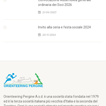
Convocazione Assemblea generale
ordinaria dei Soci 2026
21/04/2025
Invito alla cena e festa sociale 2024
20/11/2024
Orienteering Pergine A.s.d. è una società stata fondata nel 1979
ed è la terza società italiana più vecchia d’Italia e la seconda del