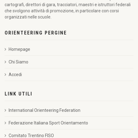
cartografi, direttori di gara, tracciatori, maestri e istruttori federali
che svolgono attività di promozione, in particolare con corsi
organizzati nelle scuole.
ORIENTEERING PERGINE
Homepage
Chi Siamo
Accedi
LINK UTILI
International Orienteering Federation
Federazione Italiana Sport Orientamento
Comitato Trentino FISO