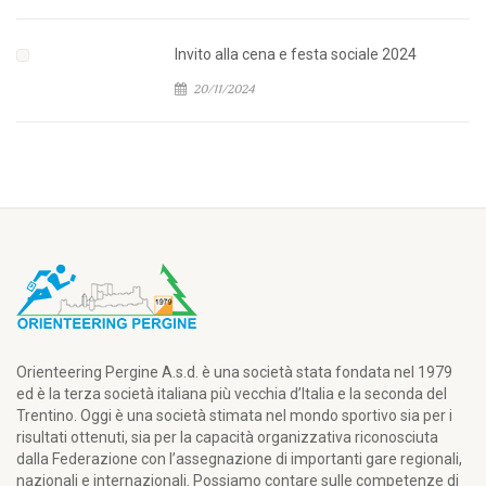
Invito alla cena e festa sociale 2024
20/11/2024
Orienteering Pergine A.s.d. è una società stata fondata nel 1979
ed è la terza società italiana più vecchia d’Italia e la seconda del
Trentino. Oggi è una società stimata nel mondo sportivo sia per i
risultati ottenuti, sia per la capacità organizzativa riconosciuta
dalla Federazione con l’assegnazione di importanti gare regionali,
nazionali e internazionali. Possiamo contare sulle competenze di