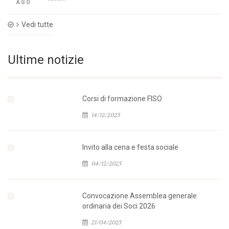
AGO
Vedi tutte
Ultime notizie
Corsi di formazione FISO
14/12/2025
Invito alla cena e festa sociale
04/12/2025
Convocazione Assemblea generale
ordinaria dei Soci 2026
21/04/2025