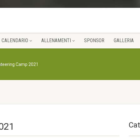
CALENDARIO
ALLENAMENTI
SPONSOR
GALLERIA
nteering Camp 2021
Cat
2021