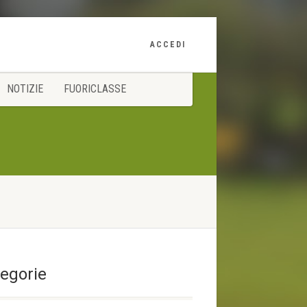
ACCEDI
NOTIZIE
FUORICLASSE
egorie