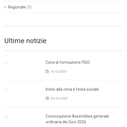
Regionale
(9)
Ultime notizie
Corsi di formazione FISO
14/12/2025
Invito alla cena e festa sociale
04/12/2025
Convocazione Assemblea generale
ordinaria dei Soci 2026