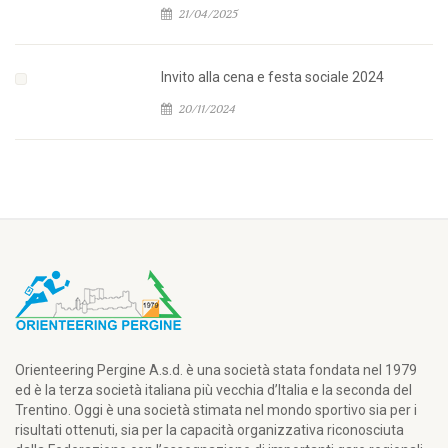
21/04/2025
Invito alla cena e festa sociale 2024
20/11/2024
Orienteering Pergine A.s.d. è una società stata fondata nel 1979
ed è la terza società italiana più vecchia d’Italia e la seconda del
Trentino. Oggi è una società stimata nel mondo sportivo sia per i
risultati ottenuti, sia per la capacità organizzativa riconosciuta