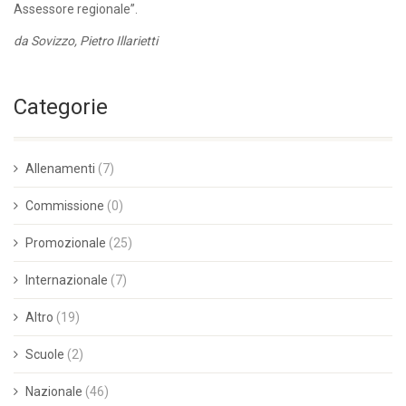
Assessore regionale”.
da Sovizzo, Pietro Illarietti
Categorie
Allenamenti
(7)
Commissione
(0)
Promozionale
(25)
Internazionale
(7)
Altro
(19)
Scuole
(2)
Nazionale
(46)