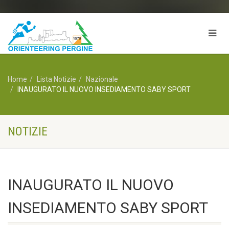
Home
Lista Notizie
Nazionale
INAUGURATO IL NUOVO INSEDIAMENTO SABY SPORT
NOTIZIE
INAUGURATO IL NUOVO
INSEDIAMENTO SABY SPORT