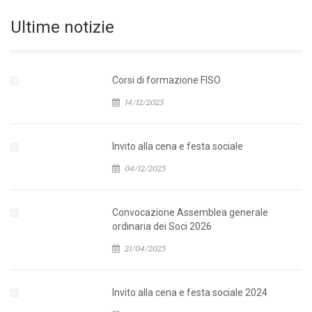
Ultime notizie
Corsi di formazione FISO
14/12/2025
Invito alla cena e festa sociale
04/12/2025
Convocazione Assemblea generale
ordinaria dei Soci 2026
21/04/2025
Invito alla cena e festa sociale 2024