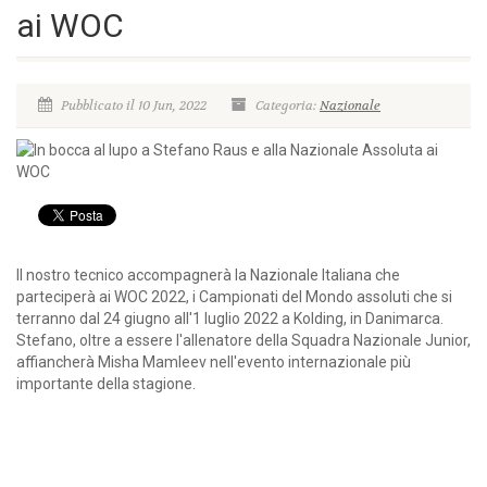
ai WOC
Pubblicato il 10 Jun, 2022
Categoria:
Nazionale
Il nostro tecnico accompagnerà la Nazionale Italiana che
parteciperà ai WOC 2022, i Campionati del Mondo assoluti che si
terranno dal 24 giugno all'1 luglio 2022 a Kolding, in Danimarca.
Stefano, oltre a essere l'allenatore della Squadra Nazionale Junior,
affiancherà Misha Mamleev nell'evento internazionale più
importante della stagione.