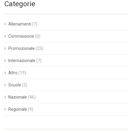
Categorie
Allenamenti
(7)
Commissione
(0)
Promozionale
(25)
Internazionale
(7)
Altro
(19)
Scuole
(2)
Nazionale
(46)
Regionale
(9)