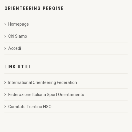
ORIENTEERING PERGINE
Homepage
Chi Siamo
Accedi
LINK UTILI
International Orienteering Federation
Federazione Italiana Sport Orientamento
Comitato Trentino FISO