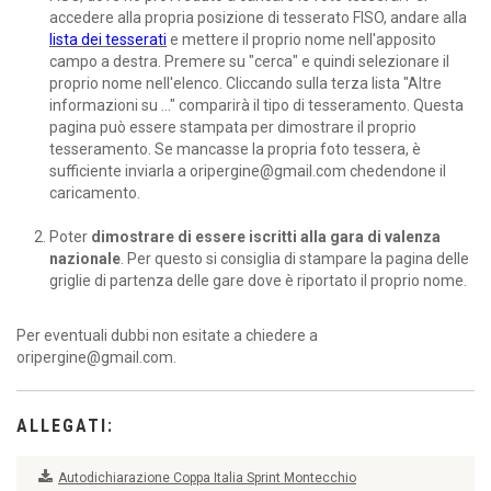
accedere alla propria posizione di tesserato FISO, andare alla
lista dei tesserati
e mettere il proprio nome nell'apposito
campo a destra. Premere su "cerca" e quindi selezionare il
proprio nome nell'elenco. Cliccando sulla terza lista "Altre
informazioni su ..." comparirà il tipo di tesseramento. Questa
pagina può essere stampata per dimostrare il proprio
tesseramento. Se mancasse la propria foto tessera, è
sufficiente inviarla a oripergine@gmail.com chedendone il
caricamento.
Poter
dimostrare di essere iscritti alla gara di valenza
nazionale
. Per questo si consiglia di stampare la pagina delle
griglie di partenza delle gare dove è riportato il proprio nome.
Per eventuali dubbi non esitate a chiedere a
oripergine@gmail.com.
ALLEGATI:
Autodichiarazione Coppa Italia Sprint Montecchio