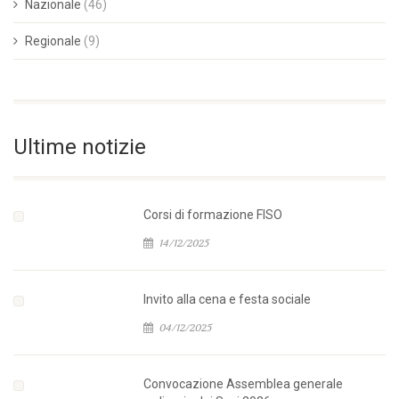
Nazionale
(46)
Regionale
(9)
Ultime notizie
Corsi di formazione FISO
14/12/2025
Invito alla cena e festa sociale
04/12/2025
Convocazione Assemblea generale