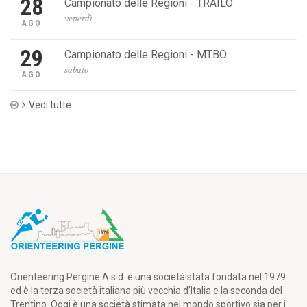
28
Campionato delle Regioni - TRAILO
venerdì
AGO
29
Campionato delle Regioni - MTBO
sabato
AGO
Vedi tutte
Orienteering Pergine A.s.d. è una società stata fondata nel 1979
ed è la terza società italiana più vecchia d’Italia e la seconda del
Trentino. Oggi è una società stimata nel mondo sportivo sia per i