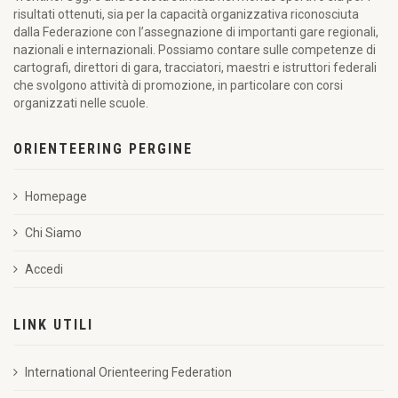
risultati ottenuti, sia per la capacità organizzativa riconosciuta
dalla Federazione con l’assegnazione di importanti gare regionali,
nazionali e internazionali. Possiamo contare sulle competenze di
cartografi, direttori di gara, tracciatori, maestri e istruttori federali
che svolgono attività di promozione, in particolare con corsi
organizzati nelle scuole.
ORIENTEERING PERGINE
Homepage
Chi Siamo
Accedi
LINK UTILI
International Orienteering Federation