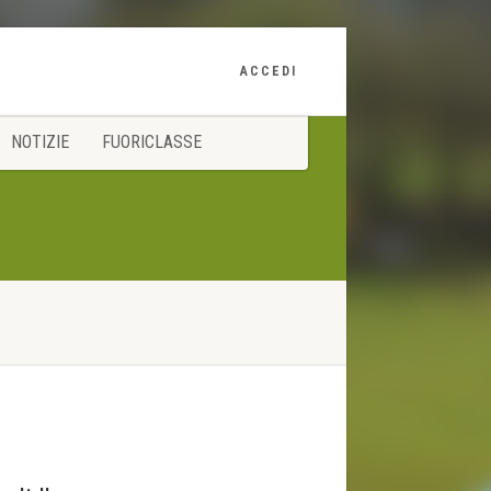
ACCEDI
NOTIZIE
FUORICLASSE