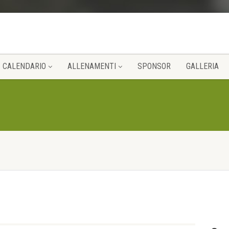
CALENDARIO
ALLENAMENTI
SPONSOR
GALLERIA