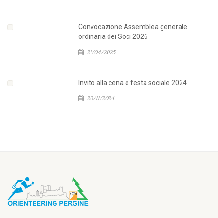
Convocazione Assemblea generale
ordinaria dei Soci 2026
21/04/2025
Invito alla cena e festa sociale 2024
20/11/2024