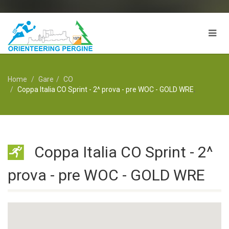
Home
Gare
CO
Coppa Italia CO Sprint - 2^ prova - pre WOC - GOLD WRE
;
Coppa Italia CO Sprint - 2^
prova - pre WOC - GOLD WRE